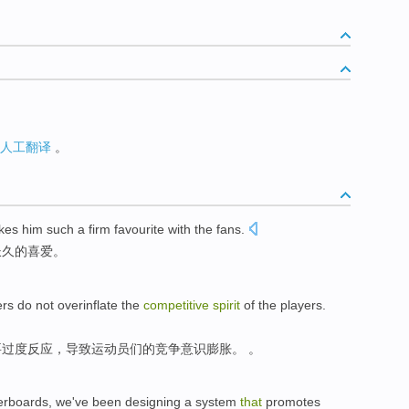
人工翻译
。
kes
him
such
a firm favourite
with
the
fans
.
长久
的喜爱。
ers
do not
overinflate the
competitive
spirit
of
the
players
.
要
过度反应，导致
运动员们
的
竞争
意识膨胀。 。
erboards
,
we
've been
designing
a
system
that
promotes