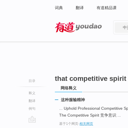
词典
翻译
有道精品课
中
有道 - 网易旗下搜索
that competitive spirit
目录
网络释义
释义
这种服输精神
翻译
... Uphold Professional Competit
例句
The Competitive Spirit 竞争意识 ...
基于1个网页
-
相关网页
go