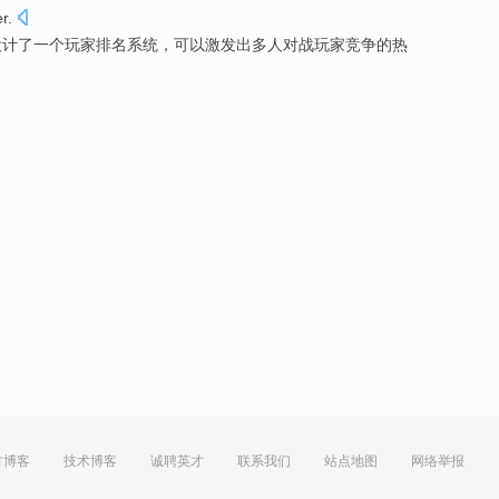
er
.
设计
了
一个
玩家排名系统，
可以激发
出
多人
对战玩家
竞争
的
热
方博客
技术博客
诚聘英才
联系我们
站点地图
网络举报