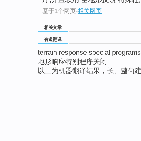
基于1个网页
-
相关网页
相关文章
有道翻译
terrain response special programs
地形响应特别程序关闭
以上为机器翻译结果，长、整句