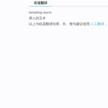
有道翻译
tempting wurm
诱人的玉木
以上为机器翻译结果，长、整句建议使用
人工翻译