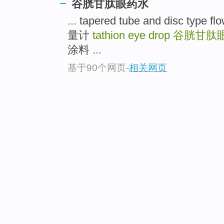
谷胱甘肽眼药水
... tapered tube and disc t
量计
tathion eye drop
谷胱甘肽
涂料 ...
基于90个网页
-
相关网页