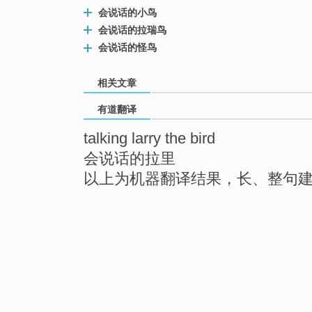
会说话的小鸟
会说话的拉瑞鸟
会说话的怪鸟
相关文章
有道翻译
talking larry the bird
会说话的拉里
以上为机器翻译结果，长、整句