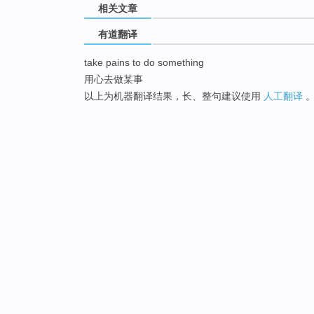
相关文章
有道翻译
take pains to do something
用心去做某事
以上为机器翻译结果，长、整句建议使用
人工翻译