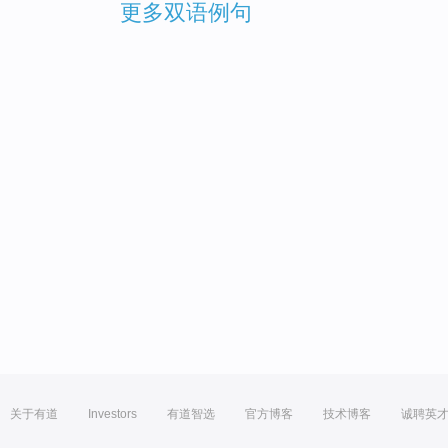
更多双语例句
关于有道
Investors
有道智选
官方博客
技术博客
诚聘英