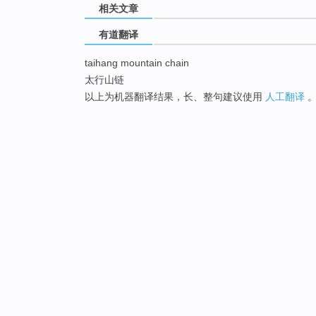
相关文章
有道翻译
taihang mountain chain
太行山链
以上为机器翻译结果，长、整句建议使用
人工翻译