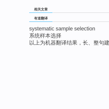
相关文章
有道翻译
systematic sample selection
系统样本选择
以上为机器翻译结果，长、整句