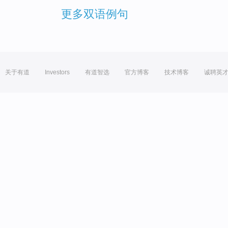
更多双语例句
关于有道
Investors
有道智选
官方博客
技术博客
诚聘英