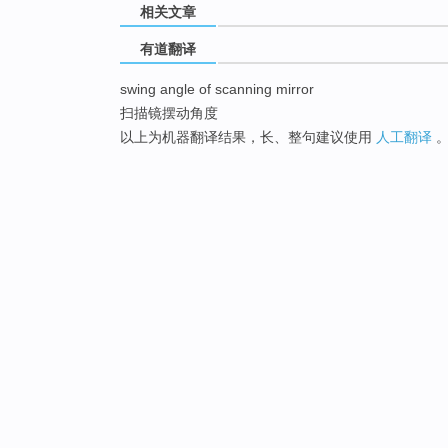
相关文章
有道翻译
swing angle of scanning mirror
扫描镜摆动角度
以上为机器翻译结果，长、整句建议使用
人工翻译