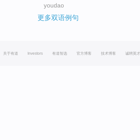
youdao
更多双语例句
关于有道
Investors
有道智选
官方博客
技术博客
诚聘英