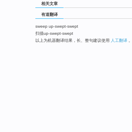
相关文章
有道翻译
sweep up-swept-swept
扫描up-swept-swept
以上为机器翻译结果，长、整句建议使用
人工翻译