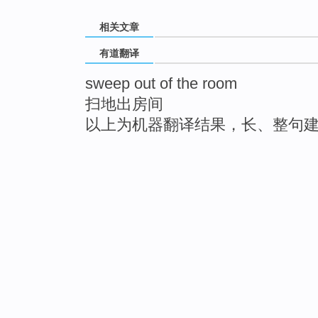
相关文章
有道翻译
sweep out of the room
扫地出房间
以上为机器翻译结果，长、整句