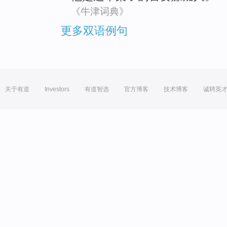
《牛津词典》
更多双语例句
关于有道
Investors
有道智选
官方博客
技术博客
诚聘英