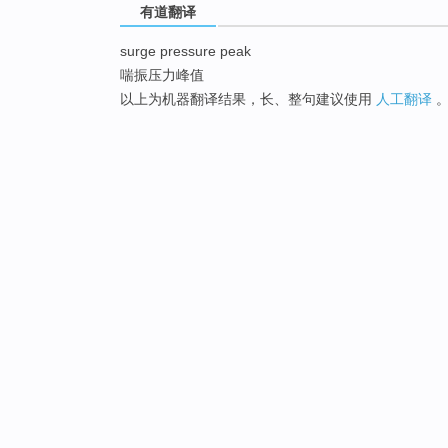
有道翻译
surge pressure peak
喘振压力峰值
以上为机器翻译结果，长、整句建议使用
人工翻译