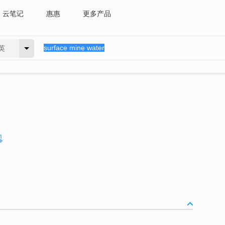
云笔记
惠惠
更多产品
英