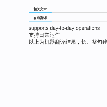
相关文章
有道翻译
supports day-to-day operations
支持日常运作
以上为机器翻译结果，长、整句