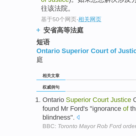
往该法院。
基于50个网页
-
相关网页
安省高等法庭
短语
Ontario Superior Court of Justi
庭
相关文章
权威例句
Ontario
Superior
Court
Justice
C
found Mr Ford's "ignorance
of
th
blindness".
BBC:
Toronto Mayor Rob Ford orde