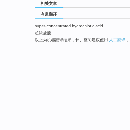
相关文章
有道翻译
super-concentrated hydrochloric acid
超浓盐酸
以上为机器翻译结果，长、整句建议使用
人工翻译