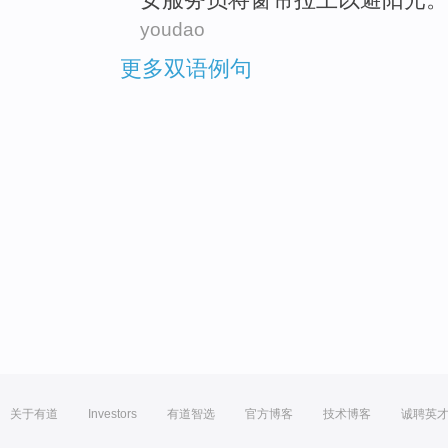
youdao
更多双语例句
关于有道
Investors
有道智选
官方博客
技术博客
诚聘英