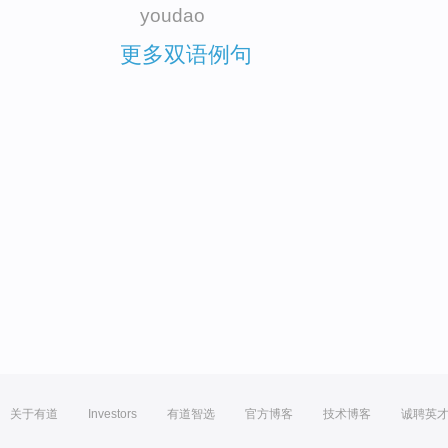
youdao
更多双语例句
关于有道
Investors
有道智选
官方博客
技术博客
诚聘英