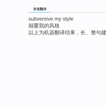
有道翻译
subversive my style
颠覆我的风格
以上为机器翻译结果，长、整句