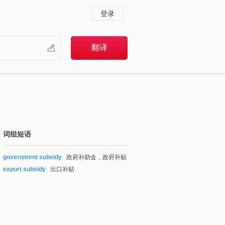
登录
词组短语
government subsidy
政府补助金，政府补贴
export subsidy
出口补贴