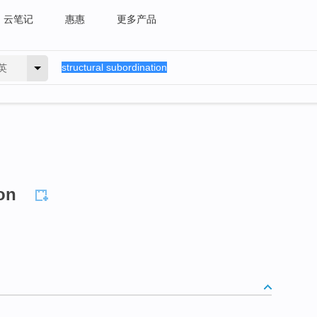
云笔记
惠惠
更多产品
英
on