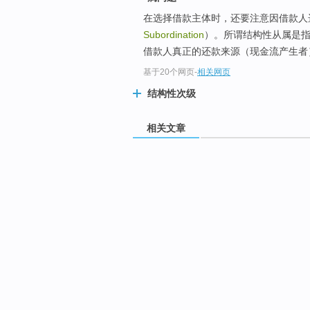
在选择借款主体时，还要注意因借款人
Subordination
）。所谓结构性从属是
借款人真正的还款来源（现金流产生者）
基于20个网页
-
相关网页
结构性次级
相关文章