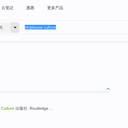
云笔记
惠惠
更多产品
英
 Culture
出版社: Routledge ...