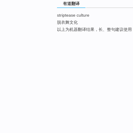
有道翻译
striptease culture
脱衣舞文化
以上为机器翻译结果，长、整句建议使用