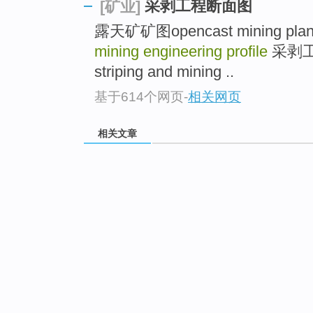
采剥工程断面图
[矿业]
露天矿矿图opencast mining pla
mining engineering profile
采剥工程
striping and mining ..
基于614个网页
-
相关网页
相关文章