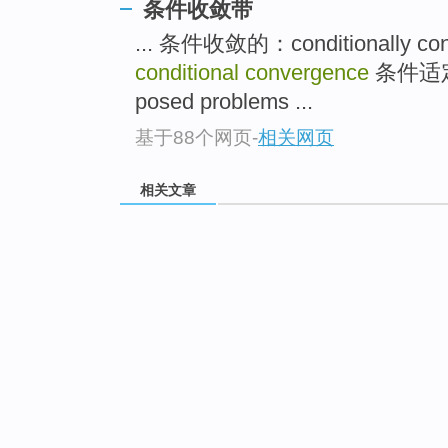
条件收敛带
... 条件收敛的：conditionally co
conditional convergence
条件适定的
posed problems ...
基于88个网页
-
相关网页
相关文章