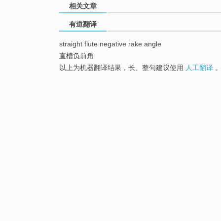
相关文章
有道翻译
straight flute negative rake angle
直槽负前角
以上为机器翻译结果，长、整句建议使用
人工翻译