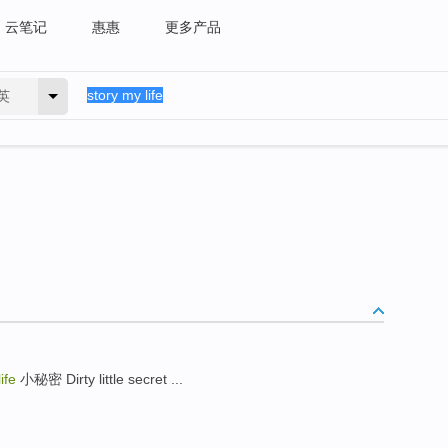
云笔记
惠惠
更多产品
英
ife
小秘密 Dirty little secret ...