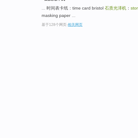
... 时间表卡纸：time card bristol
石质光泽机
：
sto
masking paper ...
基于128个网页
-
相关网页