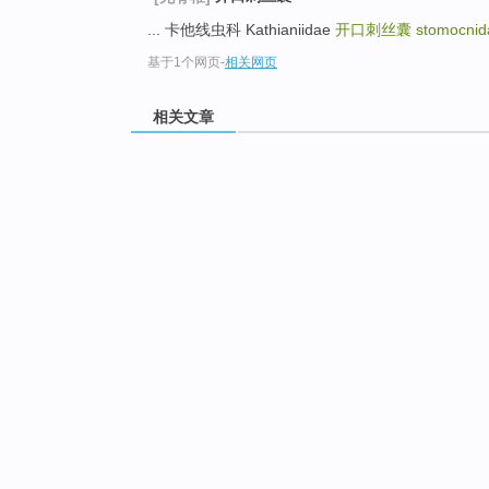
... 卡他线虫科 Kathianiidae
开口刺丝囊
stomocnid
基于1个网页
-
相关网页
相关文章