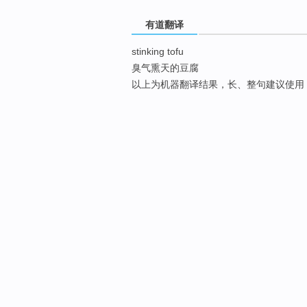
有道翻译
stinking tofu
臭气熏天的豆腐
以上为机器翻译结果，长、整句建议使用