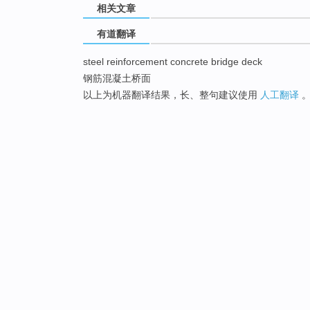
相关文章
有道翻译
steel reinforcement concrete bridge deck
钢筋混凝土桥面
以上为机器翻译结果，长、整句建议使用
人工翻译