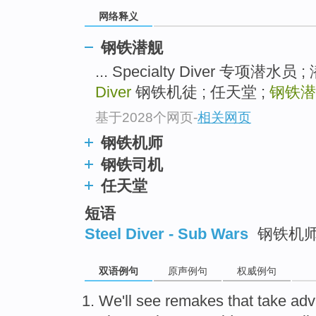
网络释义
钢铁潜舰
... Specialty Diver 专项潜水
Diver
钢铁机徒 ; 任天堂 ;
钢铁潜
基于2028个网页
-
相关网页
钢铁机师
钢铁司机
任天堂
短语
Steel Diver - Sub Wars
钢铁机
双语例句
原声例句
权威例句
We
'll
see
remakes
that
take ad