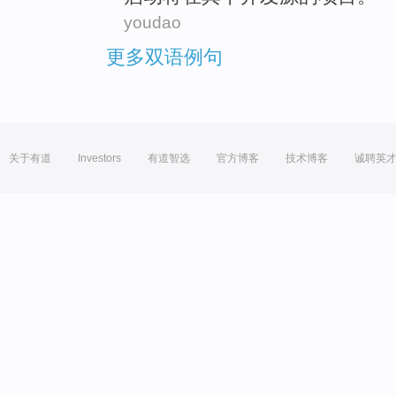
youdao
更多双语例句
关于有道
Investors
有道智选
官方博客
技术博客
诚聘英