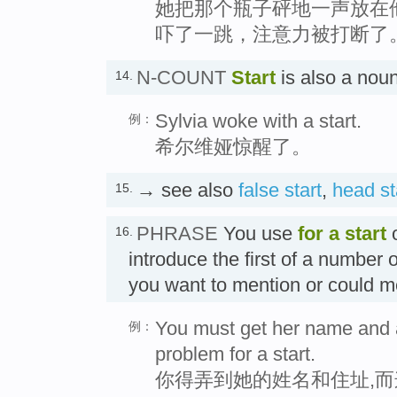
她把那个瓶子砰地一声放在
吓了一跳，注意力被打断了
N-COUNT
Start
is also a no
14.
Sylvia woke with a start.
例：
希尔维娅惊醒了。
→ see also
false start
,
head st
15.
PHRASE
You use
for a start
16.
introduce the first of a number 
you want to mention or could
You must get her name and 
例：
problem for a start.
你得弄到她的姓名和住址,