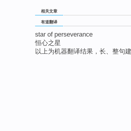
相关文章
有道翻译
star of perseverance
恒心之星
以上为机器翻译结果，长、整句