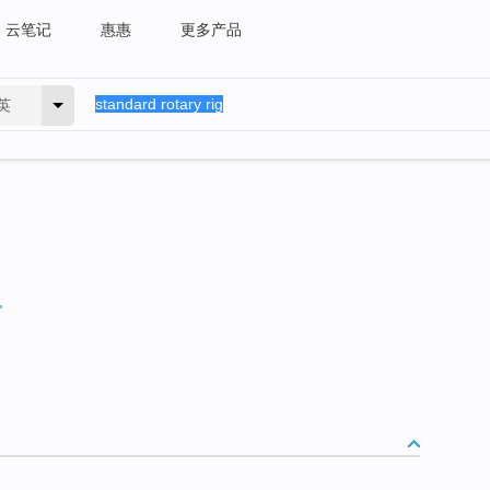
云笔记
惠惠
更多产品
英