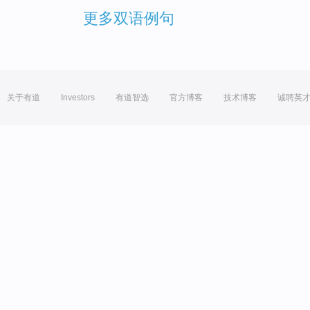
更多双语例句
关于有道
Investors
有道智选
官方博客
技术博客
诚聘英