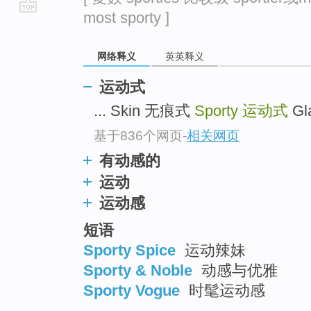
most sporty ]
go
top
网络释义
英英释义
运动式
... Skin 无痕式
Sporty
运动式
Gl
基于836个网页
-
相关网页
有动感的
运动
运动感
短语
Sporty Spice
运动辣妹
Sporty & Noble
动感与优雅
Sporty Vogue
时髦运动感