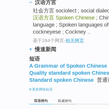
汉语方言
社会方言 sociolect ; social dialect
汉语方言
Spoken Chinese
; Chi
language ; Spoken languages 
cockneyese ; Cockney ..
基于284个网页
-
相关网页
慢速新闻
短语
A Grammar of Spoken Chinese
Quality standard spoken Chine
Standard spoken Chinese
普通
更多
网络短语
双语例句
权威例句