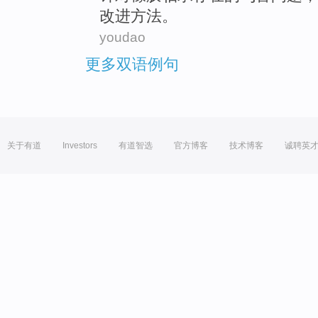
改进
方法
。
youdao
更多双语例句
关于有道
Investors
有道智选
官方博客
技术博客
诚聘英