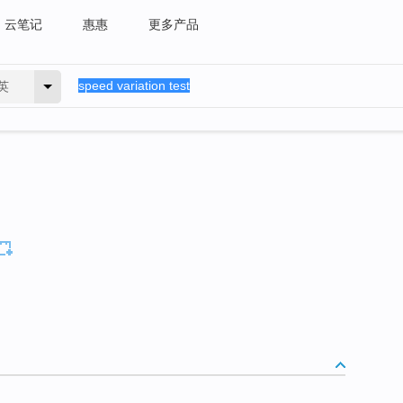
云笔记
惠惠
更多产品
英