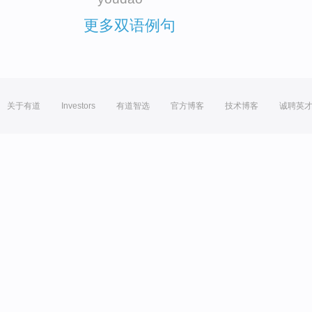
更多双语例句
关于有道
Investors
有道智选
官方博客
技术博客
诚聘英