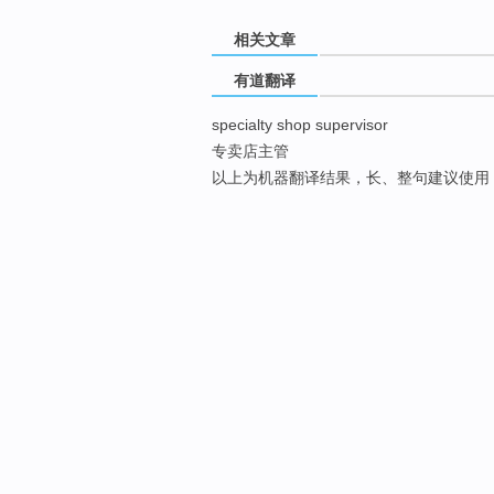
相关文章
有道翻译
specialty shop supervisor
专卖店主管
以上为机器翻译结果，长、整句建议使用