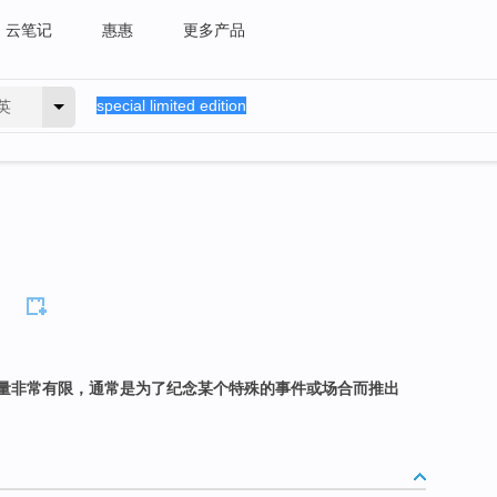
云笔记
惠惠
更多产品
英
量非常有限，通常是为了纪念某个特殊的事件或场合而推出