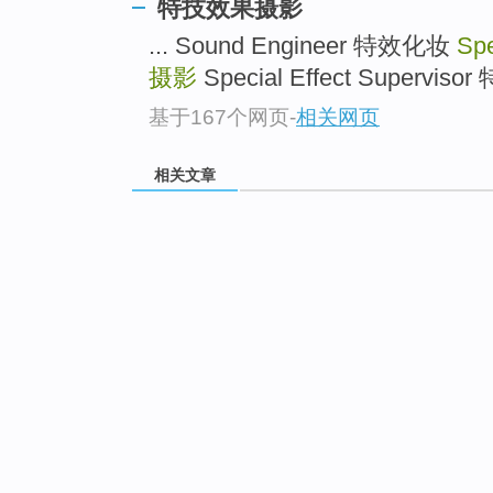
特技效果摄影
... Sound Engineer 特效化妆
Spe
摄影
Special Effect Superviso
基于167个网页
-
相关网页
相关文章