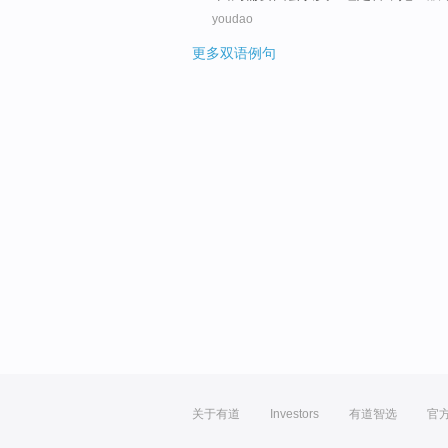
youdao
更多双语例句
关于有道
Investors
有道智选
官