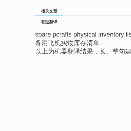
相关文章
有道翻译
spare pcrafts physical inventory lis
备用飞机实物库存清单
以上为机器翻译结果，长、整句